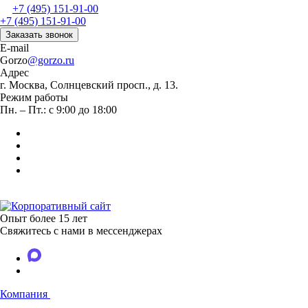
+7 (495) 151-91-00
+7 (495) 151-91-00
Заказать звонок
E-mail
Gorzo
@gorzo.ru
Адрес
г. Москва, Солнцевский просп., д. 13.
Режим работы
Пн. – Пт.: с 9:00 до 18:00
Опыт более 15 лет
Свяжитесь с нами в мессенджерах
Компания