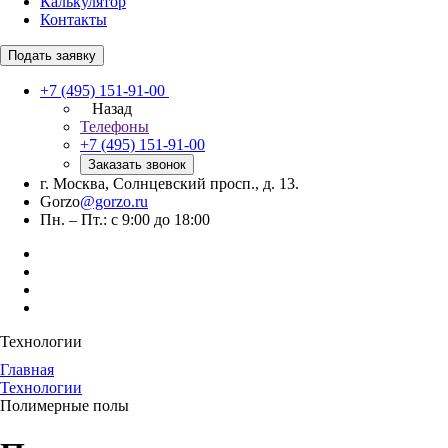
Калькулятор
Контакты
Подать заявку
+7 (495) 151-91-00
Назад
Телефоны
+7 (495) 151-91-00
Заказать звонок
г. Москва, Солнцевский просп., д. 13.
Gorzo
@gorzo.ru
Пн. – Пт.: с 9:00 до 18:00
Технологии
Главная
Технологии
Полимерные полы