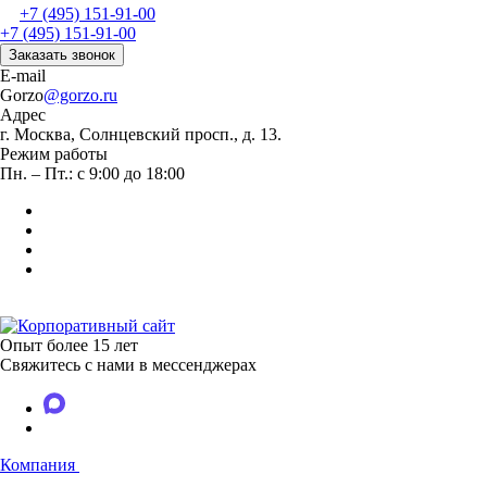
+7 (495) 151-91-00
+7 (495) 151-91-00
Заказать звонок
E-mail
Gorzo
@gorzo.ru
Адрес
г. Москва, Солнцевский просп., д. 13.
Режим работы
Пн. – Пт.: с 9:00 до 18:00
Опыт более 15 лет
Свяжитесь с нами в мессенджерах
Компания